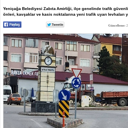
Yeniçağa Belediyesi Zabıta Amirliği, ilçe genelinde trafik güvenl
önleri, kavşaklar ve kasis noktalarına yeni trafik uyarı levhaları y
Güncelleme:
2